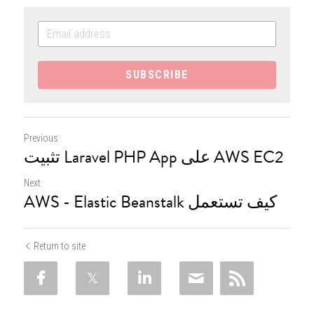
SUBSCRIBE
Previous
تثبيت Laravel PHP App على AWS EC2
Next
AWS - Elastic Beanstalk كيف تستعمل
Return to site